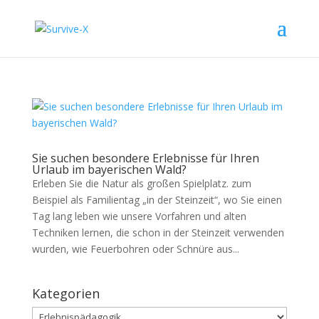
Sie suchen besondere Erlebnisse für Ihren
Urlaub im bayerischen Wald?
Erleben Sie die Natur als großen Spielplatz. zum
Beispiel als Familientag „in der Steinzeit“, wo Sie einen
Tag lang leben wie unsere Vorfahren und alten
Techniken lernen, die schon in der Steinzeit verwenden
wurden, wie Feuerbohren oder Schnüre aus...
Kategorien
Kategorien