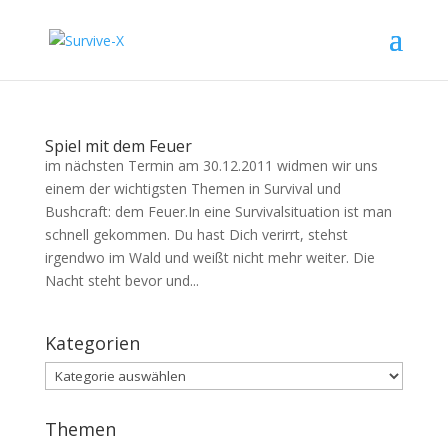
Spiel mit dem Feuer
im nächsten Termin am 30.12.2011 widmen wir uns
einem der wichtigsten Themen in Survival und
Bushcraft: dem Feuer.In eine Survivalsituation ist man
schnell gekommen. Du hast Dich verirrt, stehst
irgendwo im Wald und weißt nicht mehr weiter. Die
Nacht steht bevor und...
Kategorien
Kategorien
Themen