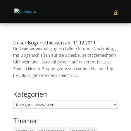
Unser Bogenschiessen am 11.12.2011
Und wieder einmal ging ein toller Outdoor Nachmittag
mit Bogenschießen auf die Scheibe, selbstgemachtem
Glühwein und „Survival Döner“ auf unserem Platz zu
Ende.In kleiner Gruppe genossen wir den Nachmittag
bei „flüssigem Sonnenschein“ mit...
Kategorien
Kategorien
Themen