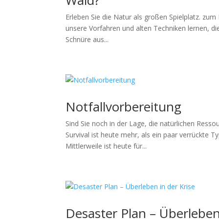
Wald?
Erleben Sie die Natur als großen Spielplatz. zum 
unsere Vorfahren und alten Techniken lernen, d
Schnüre aus...
Notfallvorbereitung
Sind Sie noch in der Lage, die natürlichen Ress
Survival ist heute mehr, als ein paar verrückte 
Mittlerweile ist heute für...
Desaster Plan – Überleben 