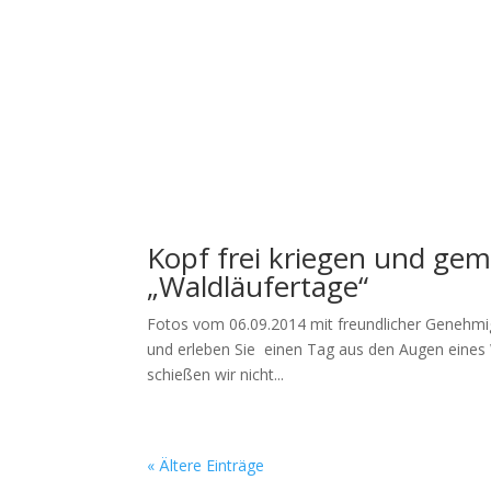
Kopf frei kriegen und gem
„Waldläufertage“
Fotos vom 06.09.2014 mit freundlicher Genehmig
und erleben Sie einen Tag aus den Augen eines W
schießen wir nicht...
« Ältere Einträge