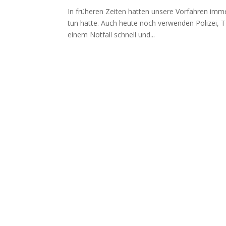
In früheren Zeiten hatten unsere Vorfahren immer
tun hatte. Auch heute noch verwenden Polizei, 
einem Notfall schnell und...