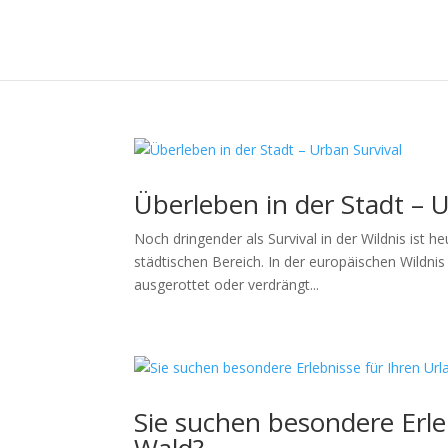
Überleben in der Stadt – 
Noch dringender als Survival in der Wildnis ist h
städtischen Bereich. In der europäischen Wildnis
ausgerottet oder verdrängt...
Sie suchen besondere Erle